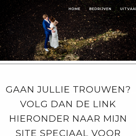
HOME
BEDRIJVEN
UITVAA
GAAN JULLIE TROUWEN?
VOLG DAN DE LINK
HIERONDER NAAR MIJN
SITE SPECIAAL VOOR