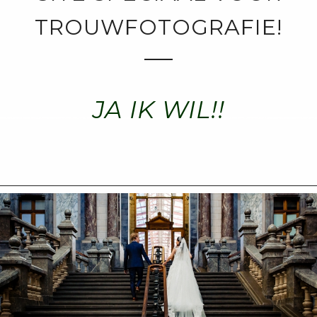
TROUWFOTOGRAFIE!
JA IK WIL!!