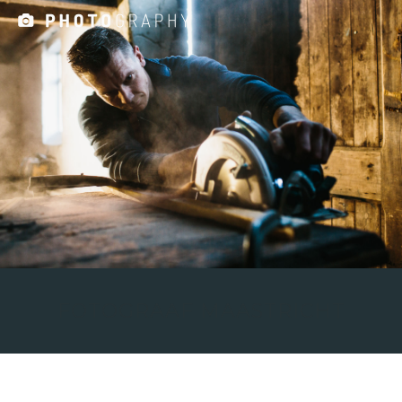
FOTOGRAAF MAASTRICHT