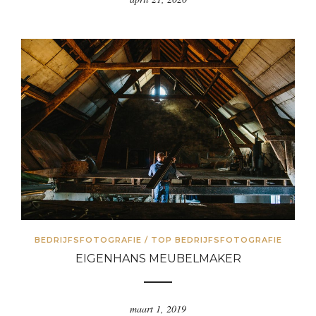
BEDRIJFSFOTOGRAFIE
/
TOP BEDRIJFSFOTOGRAFIE
EIGENHANS MEUBELMAKER
maart 1, 2019