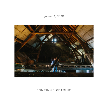
maart 1, 2019
CONTINUE READING