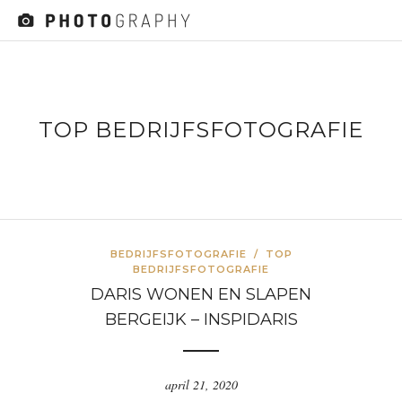
TOP BEDRIJFSFOTOGRAFIE
BEDRIJFSFOTOGRAFIE
/
TOP
BEDRIJFSFOTOGRAFIE
DARIS WONEN EN SLAPEN
BERGEIJK – INSPIDARIS
april 21, 2020