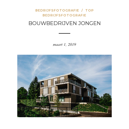
BEDRIJFSFOTOGRAFIE
/
TOP
BEDRIJFSFOTOGRAFIE
BOUWBEDRIJVEN JONGEN
maart 1, 2019