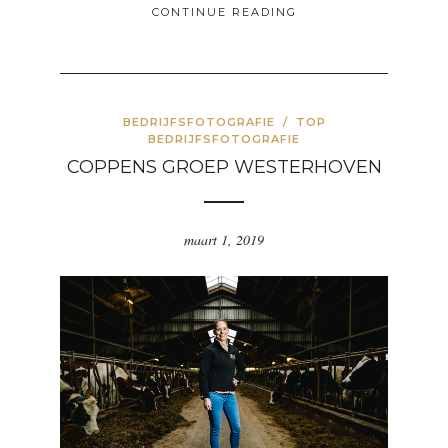
CONTINUE READING
BEDRIJFSFOTOGRAFIE
/
TOP
BEDRIJFSFOTOGRAFIE
COPPENS GROEP WESTERHOVEN
maart 1, 2019