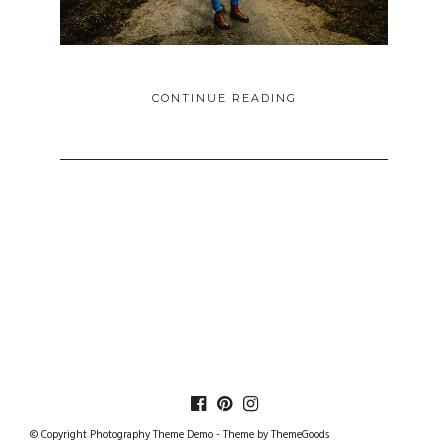
CONTINUE READING
© Copyright Photography Theme Demo - Theme by ThemeGoods