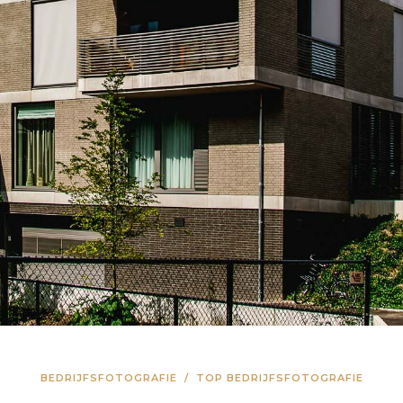
BEDRIJFSFOTOGRAFIE
/
TOP BEDRIJFSFOTOGRAFIE