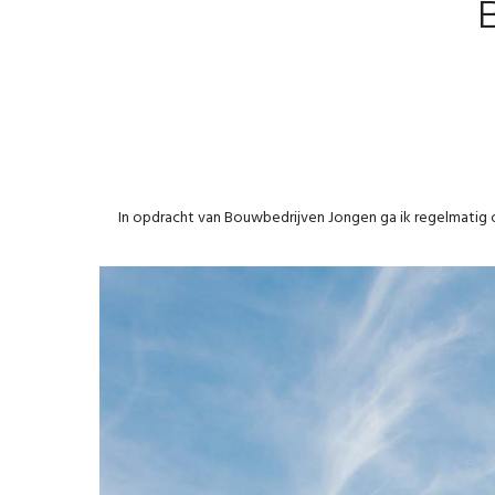
In opdracht van Bouwbedrijven Jongen ga ik regelmatig 