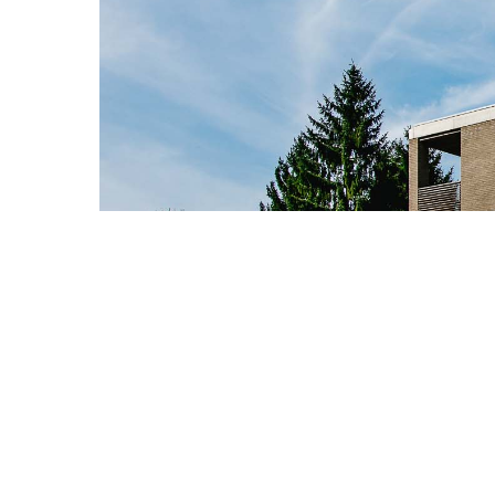
Previous