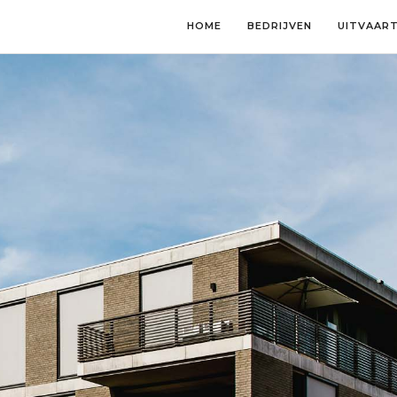
HOME
BEDRIJVEN
UITVAAR