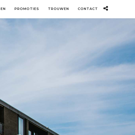
TEN
PROMOTIES
TROUWEN
CONTACT