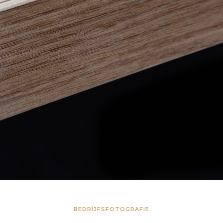
BEDRIJFSFOTOGRAFIE