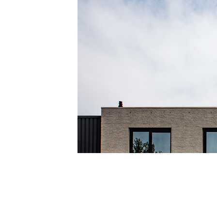
Previous