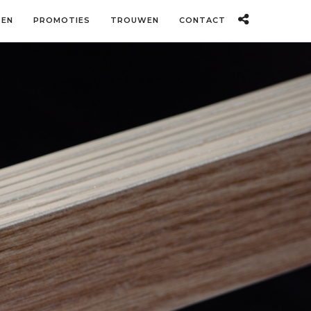
TEN
PROMOTIES
TROUWEN
CONTACT