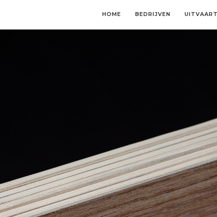
HOME
BEDRIJVEN
UITVAAR